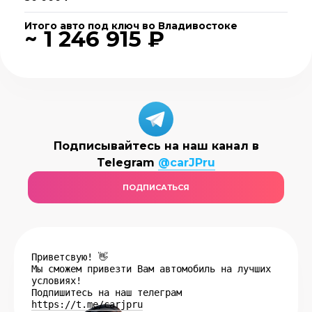
Итого авто под ключ во Владивостоке
~ 1 246 915 ₽
Подписывайтесь на наш канал в
Telegram
@carJPru
ПОДПИСАТЬСЯ
Приветсвую! 👋
Мы сможем привезти Вам автомобиль на лучших
условиях!
Подпишитесь на наш телеграм
https://t.me/carjpru