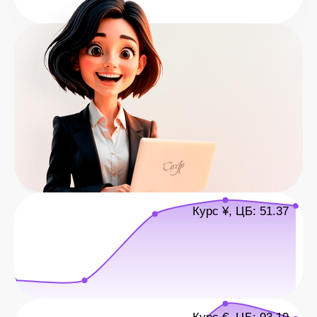
Курс ¥, ЦБ: 51.37