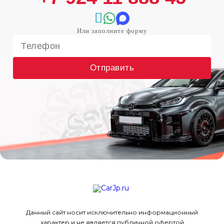
Отправить
Данный сайт носит исключительно информационный
характер и не является публичной офертой