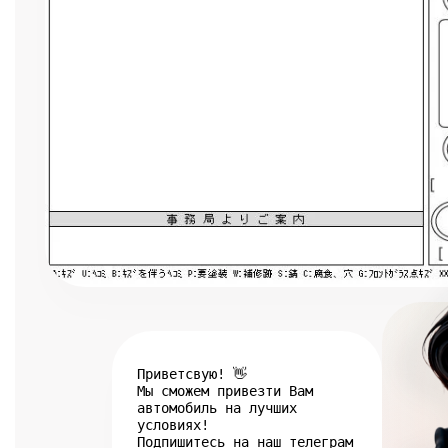
Приветсвую! 👋
Мы сможем привезти Вам
автомобиль на лучших
условиях!
Подпишитесь на наш телеграм