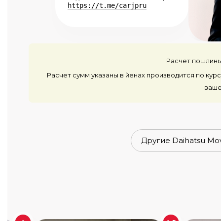
https://t.me/carjpru
Расчет пошлины
Расчет сумм указаны в йенах производится по курс
ваше
Другие Daihatsu Mo